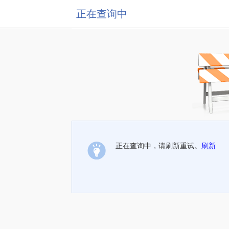
正在查询中
正在查询中，请刷新重试。
刷新