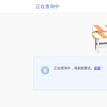
正在查询中
正在查询中，请刷新重试。
刷新